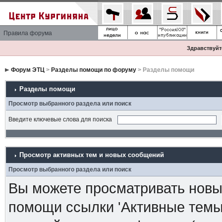
Правила форума
Здравствуйте
Форум ЭТЦ
>
Разделы помощи по форуму
> Разделы помощи
Разделы помощи
Просмотр выбранного раздела или поиск
Введите ключевые слова для поиска
Просмотр активных тем и новых сообщений
Просмотр выбранного раздела или поиск
Вы можете просматривать новые
помощи ссылки 'Активные темы 