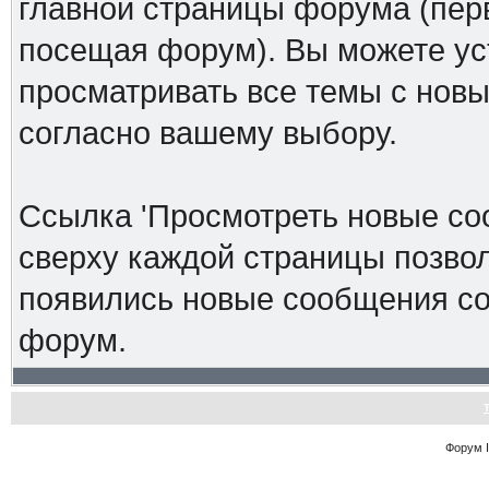
главной страницы форума (перв
посещая форум). Вы можете ус
просматривать все темы с новы
согласно вашему выбору.
Ссылка 'Просмотреть новые со
сверху каждой страницы позвол
появились новые сообщения со
форум.
Форум