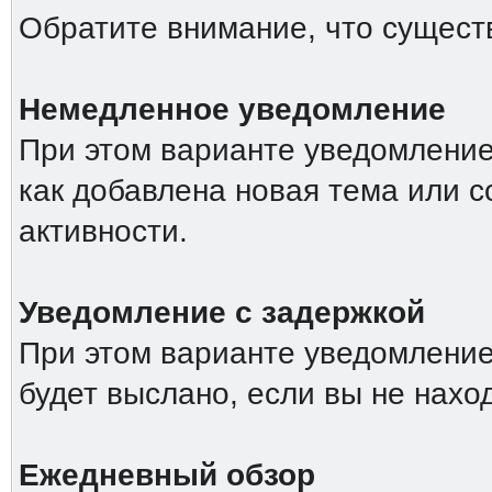
Обратите внимание, что сущест
Немедленное уведомление
При этом варианте уведомление 
как добавлена новая тема или 
активности.
Уведомление с задержкой
При этом варианте уведомление
будет выслано, если вы не нахо
Ежедневный обзор