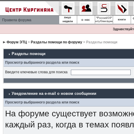
Правила форума
Здравствуйте
Форум ЭТЦ
>
Разделы помощи по форуму
> Разделы помощи
Разделы помощи
Просмотр выбранного раздела или поиск
Введите ключевые слова для поиска
Уведомление на е-mail о новом сообщении
Просмотр выбранного раздела или поиск
На форуме существует возможн
каждый раз, когда в темах появ