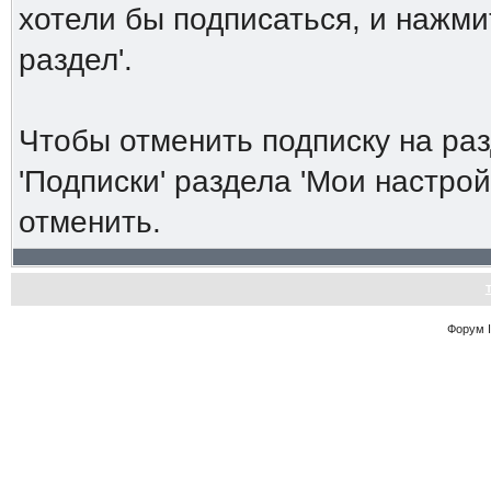
хотели бы подписаться, и нажми
раздел'.
Чтобы отменить подписку на ра
'Подписки' раздела 'Мои настро
отменить.
Форум