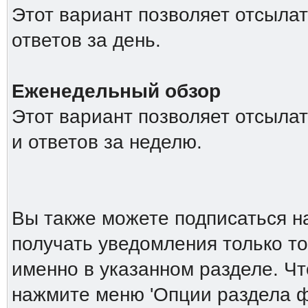
Этот вариант позволяет отсыла
ответов за день.
Еженедельный обзор
Этот вариант позволяет отсыла
и ответов за неделю.
Вы также можете подписаться н
получать уведомления только то
именно в указанном разделе. Ч
нажмите меню 'Опции раздела ф