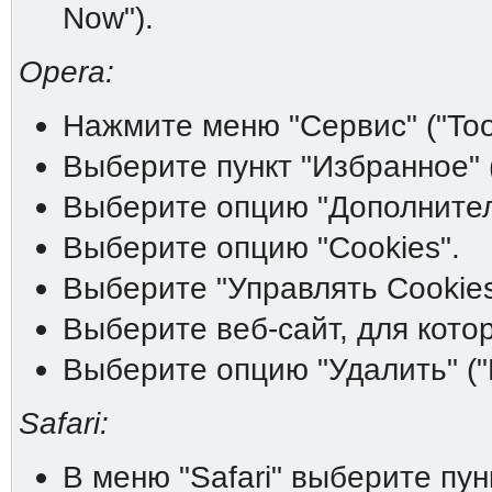
Now").
Opera:
Нажмите меню "Сервис" ("Tool
Выберите пункт "Избранное" (
Выберите опцию "Дополнитель
Выберите опцию "Cookies".
Выберите "Управлять Cookies
Выберите веб-сайт, для котор
Выберите опцию "Удалить" ("D
Safari:
В меню "Safari" выберите пунк