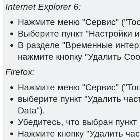
Internet Explorer 6:
Нажмите меню "Сервис" ("Tool
Выберите пункт "Настройки инт
В разделе "Временные интерне
нажмите кнопку "Удалить Cooki
Firefox:
Нажмите меню "Сервис" ("Tool
выберите пункт "Удалить час
Data").
Убедитесь, что выбран пункт 
Нажмите кнопку "Удалить час