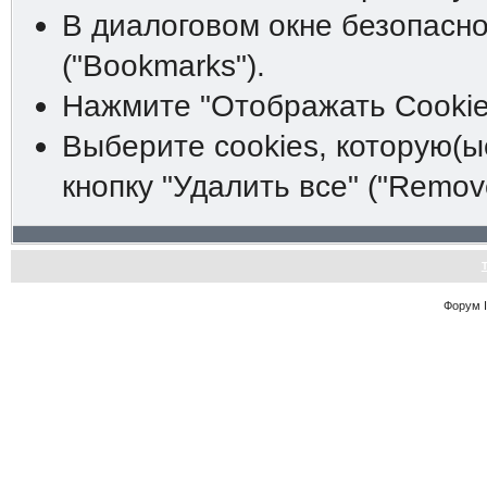
В диалоговом окне безопасно
("Bookmarks").
Нажмите "Отображать Cookies
Выберите cookies, которую(ы
кнопку "Удалить все" ("Remove 
Форум