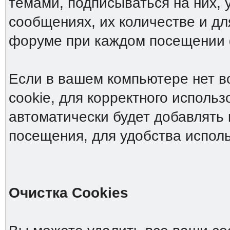
темами, подписываться на них, 
сообщениях, их количестве и дл
форуме при каждом посещении
Если в вашем компьютере нет в
cookie, для корректного исполь
автоматически будет добавлять 
посещения, для удобства испол
Очистка Cookies