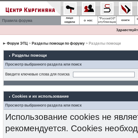
Правила форума
Здравствуйте
Форум ЭТЦ
>
Разделы помощи по форуму
> Разделы помощи
Разделы помощи
Просмотр выбранного раздела или поиск
Введите ключевые слова для поиска
Cookies и их использование
Просмотр выбранного раздела или поиск
Использование cookies не являе
рекомендуется. Cookies необход