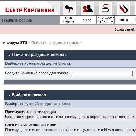
Правила форума
Здравствуйте
Форум ЭТЦ
> Поиск по разделам помощи
Поиск по разделам помощи
Выберите нужный раздел из списка
Введите ключевые слова для поиска
Выберите раздел
Выберите нужный раздел из списка
Преимущества регистрации
Как зарегистрироваться и каковы преимущества зарегистрированного пол
Cookies и их использование
Преимущества использования cookies, и как удалять cookies данного фору