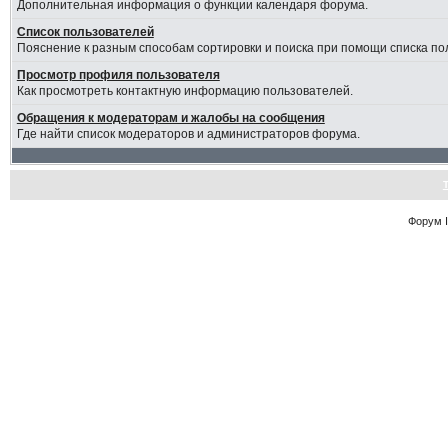
Дополнительная информация о функции календаря форума.
Список пользователей
Пояснение к разным способам сортировки и поиска при помощи списка по
Просмотр профиля пользователя
Как просмотреть контактную информацию пользователей.
Обращения к модераторам и жалобы на сообщения
Где найти список модераторов и администраторов форума.
Форум