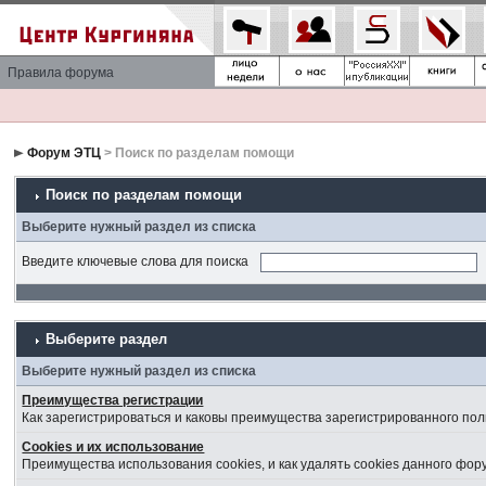
Правила форума
Форум ЭТЦ
> Поиск по разделам помощи
Поиск по разделам помощи
Выберите нужный раздел из списка
Введите ключевые слова для поиска
Выберите раздел
Выберите нужный раздел из списка
Преимущества регистрации
Как зарегистрироваться и каковы преимущества зарегистрированного пол
Cookies и их использование
Преимущества использования cookies, и как удалять cookies данного фор