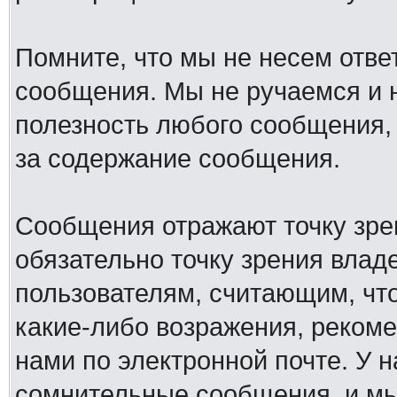
Помните, что мы не несем отв
сообщения. Мы не ручаемся и н
полезность любого сообщения, 
за содержание сообщения.
Сообщения отражают точку зре
обязательно точку зрения влад
пользователям, считающим, ч
какие-либо возражения, рекоме
нами по электронной почте. У 
сомнительные сообщения, и мы