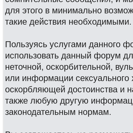
для этого в минимально возмож
такие действия необходимыми.
Пользуясь услугами данного ф
использовать данный форум дл
неточной, оскорбительной, вул
или информации сексуального 
оскорбляющей достоинства и н
также любую другую информац
законодательным нормам.