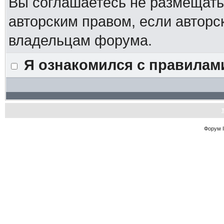
Вы соглашаетесь не размещат
авторским правом, если авторс
владельцам форума.
Я ознакомился с правилам
Форум