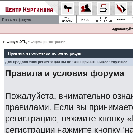
Правила форума
Здравствуйте
Форум ЭТЦ
> Форма регистрации
Правила и положения по регистрации
Для продолжения регистрации вы должны принять нижеследующее:
Правила и условия форума
Пожалуйста, внимательно озна
правилами. Если вы принимает
регистрацию, нажмите кнопку 
регистрации нажмите кнопку 'н