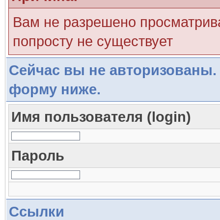
Вам не разрешено просматрива
попросту не существует
Сейчас вы не авторизованы. 
форму ниже.
Имя пользователя (login)
Пароль
Ссылки