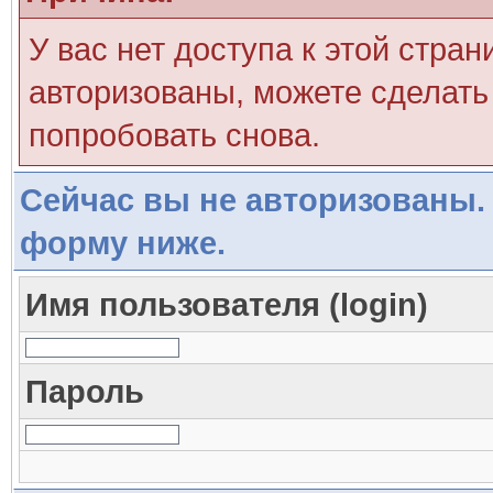
У вас нет доступа к этой стра
авторизованы, можете сделать 
попробовать снова.
Сейчас вы не авторизованы. 
форму ниже.
Имя пользователя (login)
Пароль