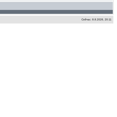
Сейчас: 8.8.2026, 20:11