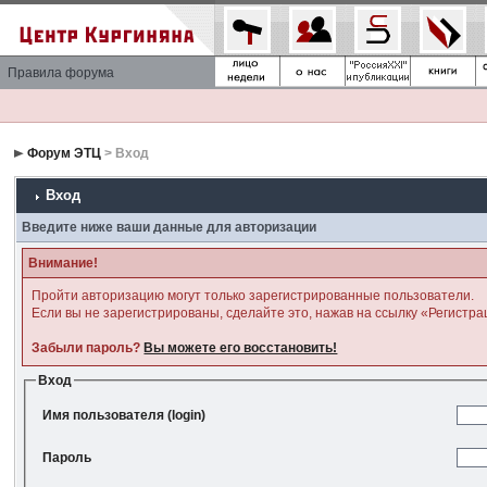
Правила форума
Форум ЭТЦ
> Вход
Вход
Введите ниже ваши данные для авторизации
Внимание!
Пройти авторизацию могут только зарегистрированные пользователи.
Если вы не зарегистрированы, сделайте это, нажав на ссылку «Регистра
Забыли пароль?
Вы можете его восстановить!
Вход
Имя пользователя (login)
Пароль