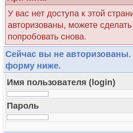
У вас нет доступа к этой стра
авторизованы, можете сделать 
попробовать снова.
Сейчас вы не авторизованы. 
форму ниже.
Имя пользователя (login)
Пароль