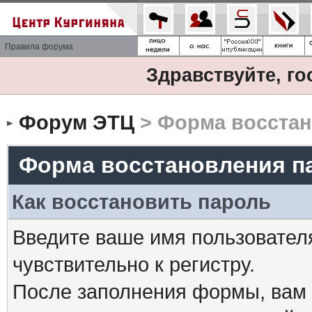
Правила форума
Здравствуйте, го
Форум ЭТЦ
> Форма восстан
Форма восстановления п
Как восстановить пароль
Введите ваше имя пользовател
чувствительно к регистру.
После заполнения формы, вам 