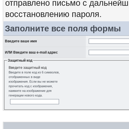
отправлено письмо с дальнейш
восстановлению пароля.
Заполните все поля формы
Введите ваше имя
ИЛИ Введите ваш e-mail адрес
Защитный код
Введите защитный код
Введите в поле код из 6 символов,
отображенных в виде
изображения. Если вы не можете
прочитать код с изображения,
нажмите на изображение для
генерации нового кода.