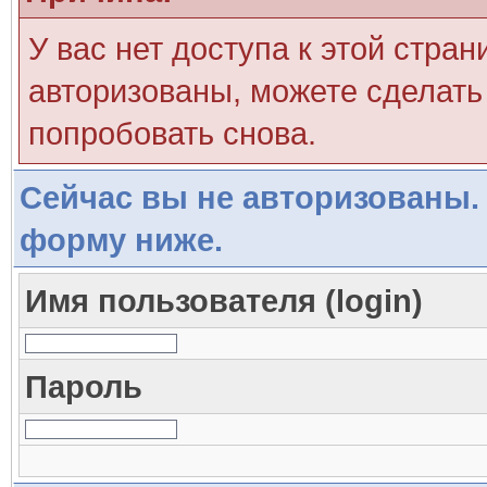
У вас нет доступа к этой стра
авторизованы, можете сделать 
попробовать снова.
Сейчас вы не авторизованы. 
форму ниже.
Имя пользователя (login)
Пароль