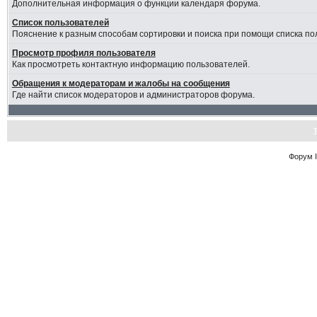
Дополнительная информация о функции календаря форума.
Список пользователей
Пояснение к разным способам сортировки и поиска при помощи списка по
Просмотр профиля пользователя
Как просмотреть контактную информацию пользователей.
Обращения к модераторам и жалобы на сообщения
Где найти список модераторов и администраторов форума.
Форум