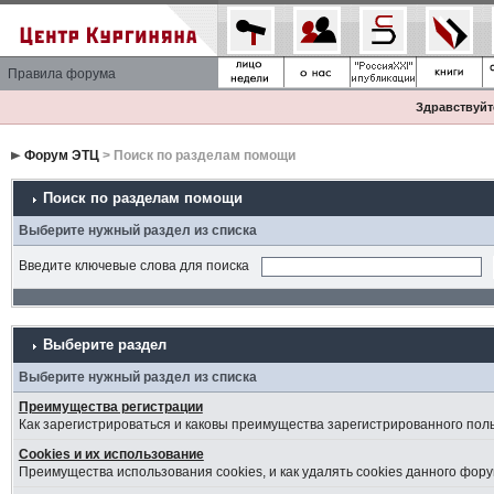
Правила форума
Здравствуйте
Форум ЭТЦ
> Поиск по разделам помощи
Поиск по разделам помощи
Выберите нужный раздел из списка
Введите ключевые слова для поиска
Выберите раздел
Выберите нужный раздел из списка
Преимущества регистрации
Как зарегистрироваться и каковы преимущества зарегистрированного пол
Cookies и их использование
Преимущества использования cookies, и как удалять cookies данного фору