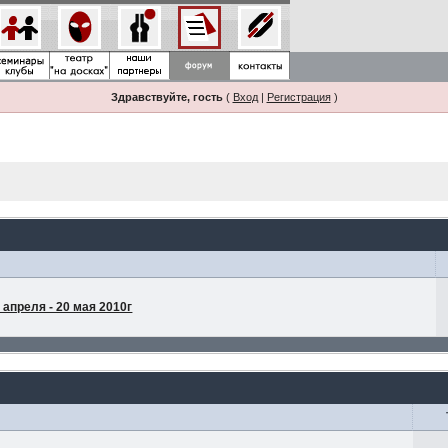
Здравствуйте, гость
(
Вход
|
Регистрация
)
апреля - 20 мая 2010г