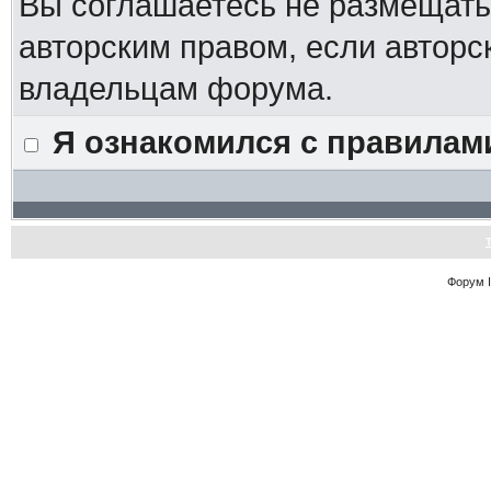
Вы соглашаетесь не размещат
авторским правом, если авторс
владельцам форума.
Я ознакомился с правилам
Форум