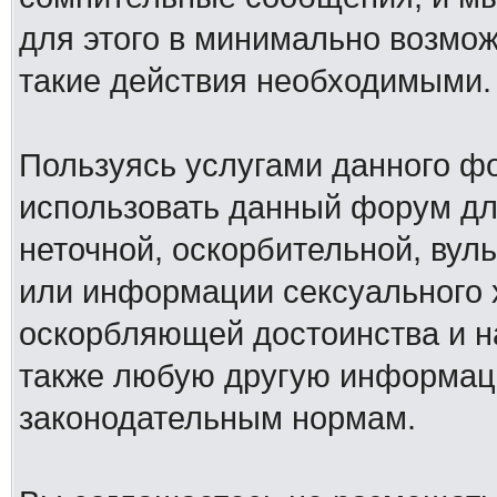
для этого в минимально возмож
такие действия необходимыми.
Пользуясь услугами данного ф
использовать данный форум дл
неточной, оскорбительной, вул
или информации сексуального 
оскорбляющей достоинства и н
также любую другую информац
законодательным нормам.