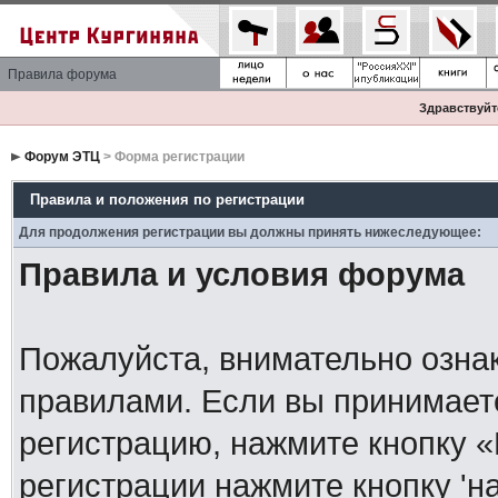
Правила форума
Здравствуйте
Форум ЭТЦ
> Форма регистрации
Правила и положения по регистрации
Для продолжения регистрации вы должны принять нижеследующее:
Правила и условия форума
Пожалуйста, внимательно озна
правилами. Если вы принимает
регистрацию, нажмите кнопку 
регистрации нажмите кнопку 'н