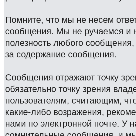
Помните, что мы не несем отв
сообщения. Мы не ручаемся и н
полезность любого сообщения, 
за содержание сообщения.
Сообщения отражают точку зре
обязательно точку зрения влад
пользователям, считающим, ч
какие-либо возражения, рекоме
нами по электронной почте. У 
сомнительные сообщения, и мы