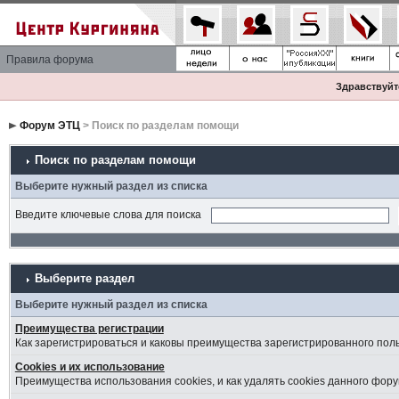
Правила форума
Здравствуйте
Форум ЭТЦ
> Поиск по разделам помощи
Поиск по разделам помощи
Выберите нужный раздел из списка
Введите ключевые слова для поиска
Выберите раздел
Выберите нужный раздел из списка
Преимущества регистрации
Как зарегистрироваться и каковы преимущества зарегистрированного пол
Cookies и их использование
Преимущества использования cookies, и как удалять cookies данного фору