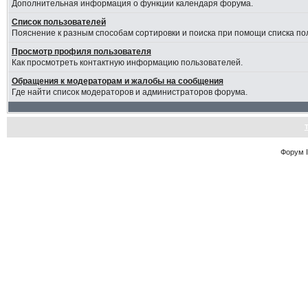
Дополнительная информация о функции календаря форума.
Список пользователей
Пояснение к разным способам сортировки и поиска при помощи списка по
Просмотр профиля пользователя
Как просмотреть контактную информацию пользователей.
Обращения к модераторам и жалобы на сообщения
Где найти список модераторов и администраторов форума.
Форум