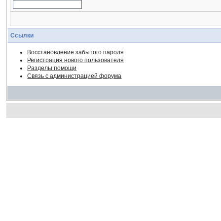
Ссылки
Восстановление забытого пароля
Регистрация нового пользователя
Разделы помощи
Связь с администрацией форума