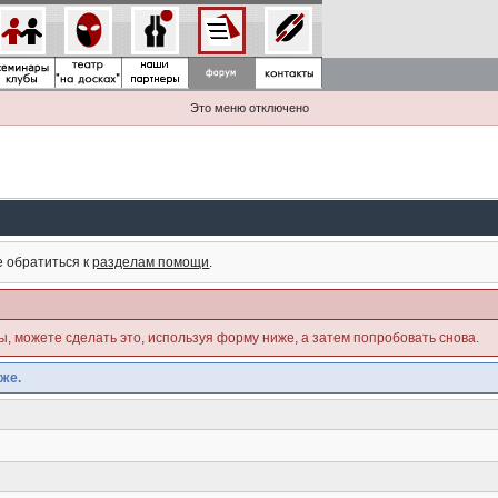
Это меню отключено
е обратиться к
разделам помощи
.
ны, можете сделать это, используя форму ниже, а затем попробовать снова.
же.