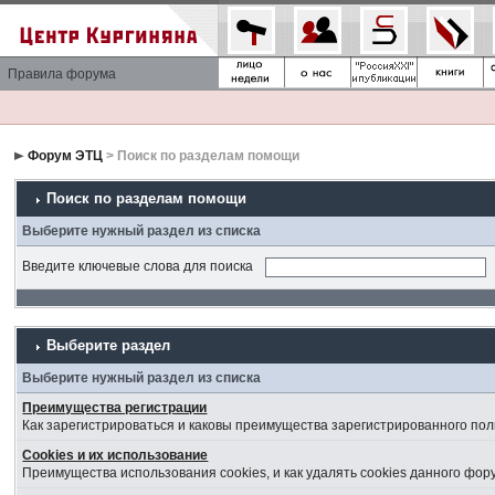
Правила форума
Форум ЭТЦ
> Поиск по разделам помощи
Поиск по разделам помощи
Выберите нужный раздел из списка
Введите ключевые слова для поиска
Выберите раздел
Выберите нужный раздел из списка
Преимущества регистрации
Как зарегистрироваться и каковы преимущества зарегистрированного пол
Cookies и их использование
Преимущества использования cookies, и как удалять cookies данного фор