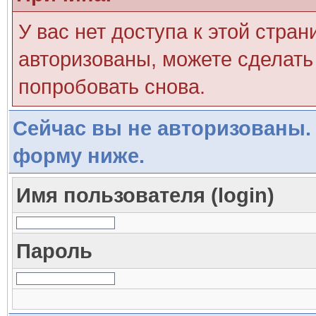
У вас нет доступа к этой стра
авторизованы, можете сделать 
попробовать снова.
Сейчас вы не авторизованы. 
форму ниже.
Имя пользователя (login)
Пароль