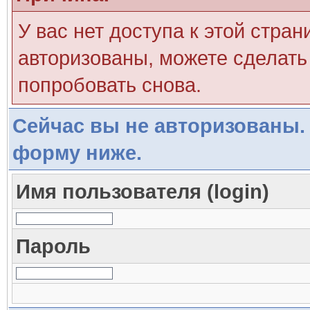
У вас нет доступа к этой стра
авторизованы, можете сделать 
попробовать снова.
Сейчас вы не авторизованы. 
форму ниже.
Имя пользователя (login)
Пароль