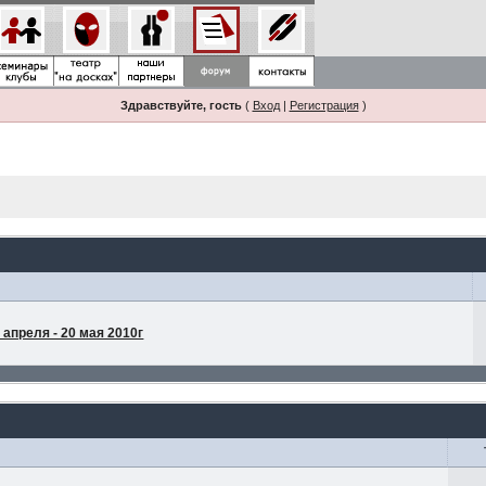
Здравствуйте, гость
(
Вход
|
Регистрация
)
апреля - 20 мая 2010г