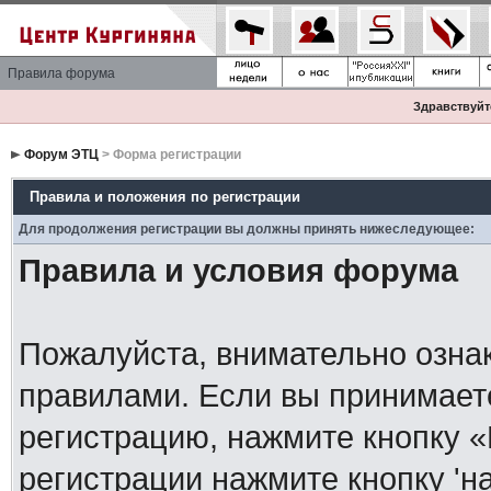
Правила форума
Здравствуйте
Форум ЭТЦ
> Форма регистрации
Правила и положения по регистрации
Для продолжения регистрации вы должны принять нижеследующее:
Правила и условия форума
Пожалуйста, внимательно озна
правилами. Если вы принимает
регистрацию, нажмите кнопку 
регистрации нажмите кнопку 'н