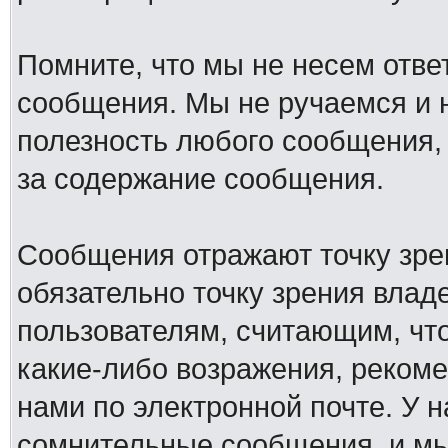
Помните, что мы не несем отв
сообщения. Мы не ручаемся и н
полезность любого сообщения, 
за содержание сообщения.
Сообщения отражают точку зре
обязательно точку зрения влад
пользователям, считающим, ч
какие-либо возражения, рекоме
нами по электронной почте. У 
сомнительные сообщения, и мы