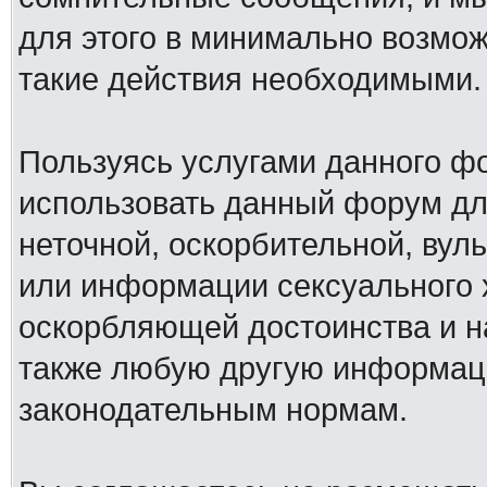
для этого в минимально возмож
такие действия необходимыми.
Пользуясь услугами данного ф
использовать данный форум дл
неточной, оскорбительной, вул
или информации сексуального 
оскорбляющей достоинства и н
также любую другую информац
законодательным нормам.