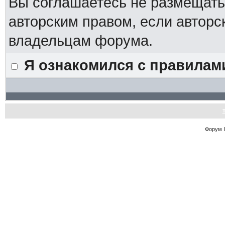
Вы соглашаетесь не размещат
авторским правом, если авторс
владельцам форума.
Я ознакомился с правилам
Форум