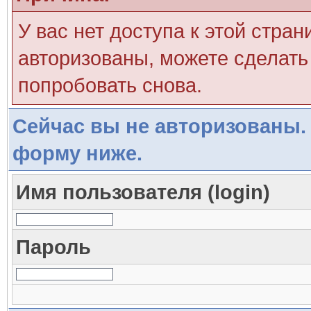
У вас нет доступа к этой стра
авторизованы, можете сделать 
попробовать снова.
Сейчас вы не авторизованы. 
форму ниже.
Имя пользователя (login)
Пароль