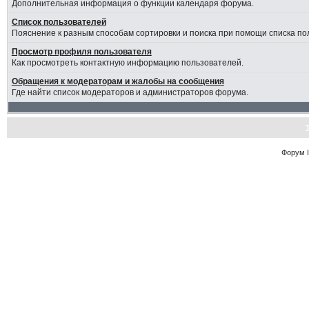
Дополнительная информация о функции календаря форума.
Список пользователей
Пояснение к разным способам сортировки и поиска при помощи списка по
Просмотр профиля пользователя
Как просмотреть контактную информацию пользователей.
Обращения к модераторам и жалобы на сообщения
Где найти список модераторов и администраторов форума.
Форум