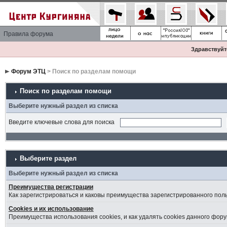
Правила форума
Здравствуйте
Форум ЭТЦ
> Поиск по разделам помощи
Поиск по разделам помощи
Выберите нужный раздел из списка
Введите ключевые слова для поиска
Выберите раздел
Выберите нужный раздел из списка
Преимущества регистрации
Как зарегистрироваться и каковы преимущества зарегистрированного пол
Cookies и их использование
Преимущества использования cookies, и как удалять cookies данного фору