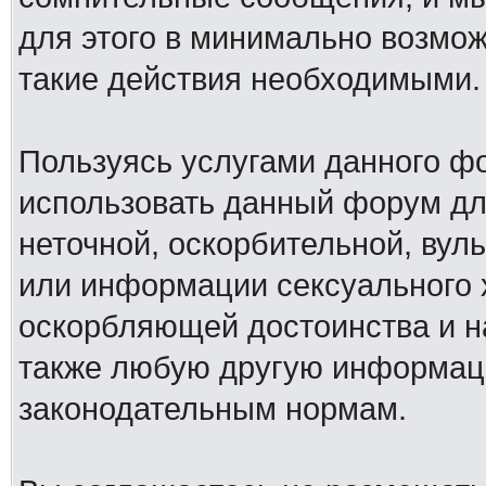
для этого в минимально возмож
такие действия необходимыми.
Пользуясь услугами данного ф
использовать данный форум дл
неточной, оскорбительной, вул
или информации сексуального 
оскорбляющей достоинства и н
также любую другую информац
законодательным нормам.