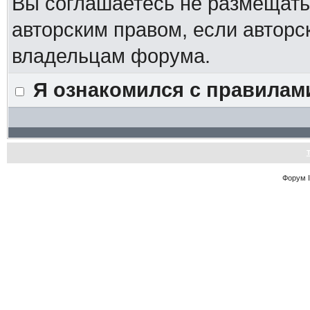
Вы соглашаетесь не размещат
авторским правом, если авторс
владельцам форума.
Я ознакомился с правилам
Форум