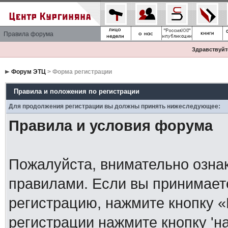
Правила форума
Здравствуйте
Форум ЭТЦ
> Форма регистрации
Правила и положения по регистрации
Для продолжения регистрации вы должны принять нижеследующее:
Правила и условия форума
Пожалуйста, внимательно озна
правилами. Если вы принимает
регистрацию, нажмите кнопку 
регистрации нажмите кнопку 'н