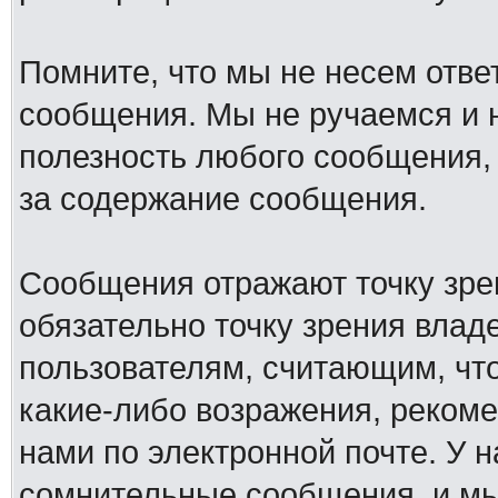
Помните, что мы не несем отв
сообщения. Мы не ручаемся и н
полезность любого сообщения, 
за содержание сообщения.
Сообщения отражают точку зре
обязательно точку зрения влад
пользователям, считающим, ч
какие-либо возражения, рекоме
нами по электронной почте. У 
сомнительные сообщения, и мы