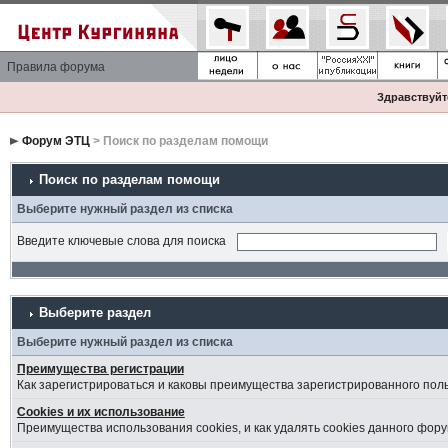
Правила форума
Здравствуйте
Форум ЭТЦ
> Поиск по разделам помощи
Поиск по разделам помощи
Выберите нужный раздел из списка
Введите ключевые слова для поиска
Выберите раздел
Выберите нужный раздел из списка
Преимущества регистрации
Как зарегистрироваться и каковы преимущества зарегистрированного пол
Cookies и их использование
Преимущества использования cookies, и как удалять cookies данного фору