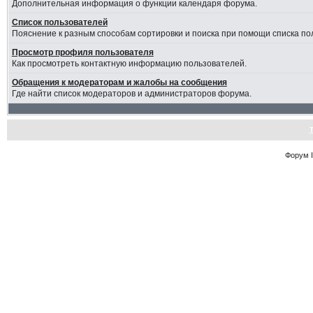
Дополнительная информация о функции календаря форума.
Список пользователей
Пояснение к разным способам сортировки и поиска при помощи списка по
Просмотр профиля пользователя
Как просмотреть контактную информацию пользователей.
Обращения к модераторам и жалобы на сообщения
Где найти список модераторов и администраторов форума.
Форум