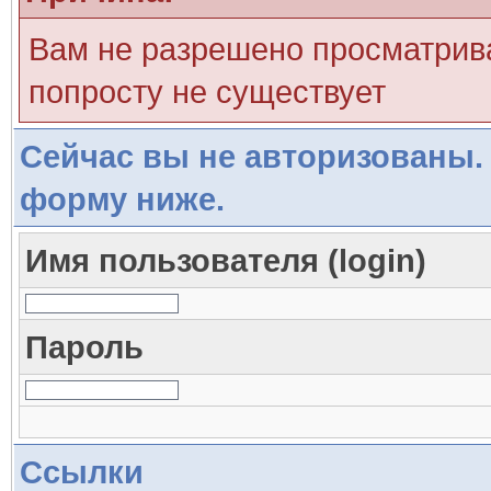
Вам не разрешено просматрива
попросту не существует
Сейчас вы не авторизованы. 
форму ниже.
Имя пользователя (login)
Пароль
Ссылки