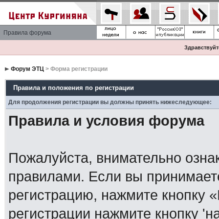
Правила форума
Здравствуйте
Форум ЭТЦ
> Форма регистрации
Правила и положения по регистрации
Для продолжения регистрации вы должны принять нижеследующее:
Правила и условия форума
Пожалуйста, внимательно озна
правилами. Если вы принимает
регистрацию, нажмите кнопку 
регистрации нажмите кнопку 'н