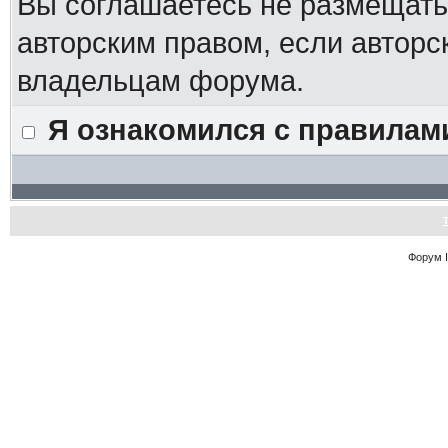
Вы соглашаетесь не размещат
авторским правом, если авторс
владельцам форума.
Я ознакомился с правилам
Форум