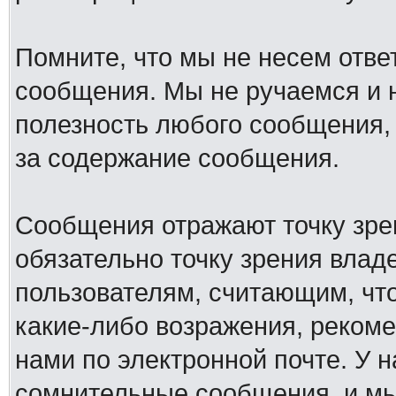
Помните, что мы не несем отв
сообщения. Мы не ручаемся и н
полезность любого сообщения, 
за содержание сообщения.
Сообщения отражают точку зре
обязательно точку зрения влад
пользователям, считающим, ч
какие-либо возражения, рекоме
нами по электронной почте. У 
сомнительные сообщения, и мы