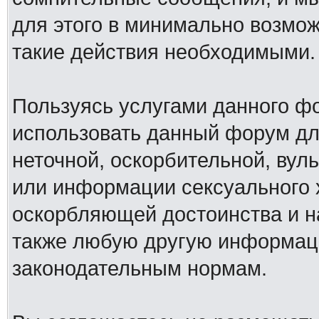
для этого в минимально возмож
такие действия необходимыми.
Пользуясь услугами данного ф
использовать данный форум дл
неточной, оскорбительной, вул
или информации сексуального 
оскорбляющей достоинства и н
также любую другую информац
законодательным нормам.