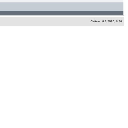
Сейчас: 6.8.2026, 6:36