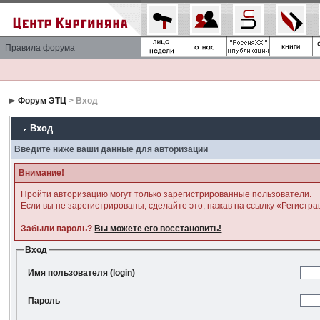
Правила форума
Форум ЭТЦ
> Вход
Вход
Введите ниже ваши данные для авторизации
Внимание!
Пройти авторизацию могут только зарегистрированные пользователи.
Если вы не зарегистрированы, сделайте это, нажав на ссылку «Регистра
Забыли пароль?
Вы можете его восстановить!
Вход
Имя пользователя (login)
Пароль