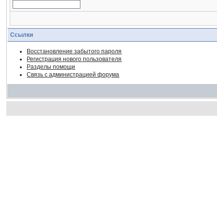
Ссылки
Восстановление забытого пароля
Регистрация нового пользователя
Разделы помощи
Связь с администрацией форума