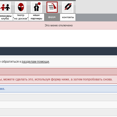
Это меню отключено
е обратиться к
разделам помощи
.
ны, можете сделать это, используя форму ниже, а затем попробовать снова.
же.