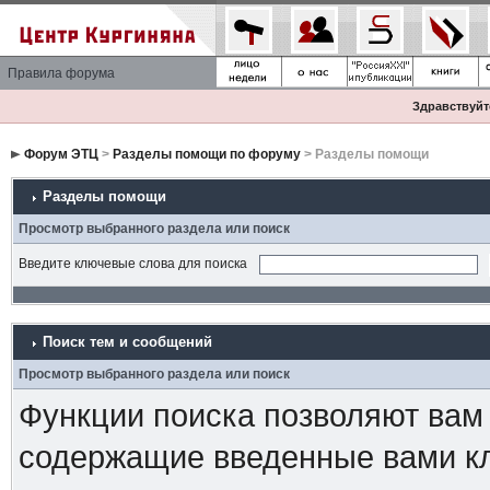
Правила форума
Здравствуйте
Форум ЭТЦ
>
Разделы помощи по форуму
> Разделы помощи
Разделы помощи
Просмотр выбранного раздела или поиск
Введите ключевые слова для поиска
Поиск тем и сообщений
Просмотр выбранного раздела или поиск
Функции поиска позволяют вам
содержащие введенные вами к