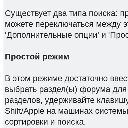
Существует два типа поиска: п
можете переключаться между 
'Дополнительные опции' и 'Про
Простой режим
В этом режиме достаточно ввес
выбрать раздел(ы) форума для 
разделов, удерживайте клавишу
Shift/Apple на машинах системы
сортировки и поиска.