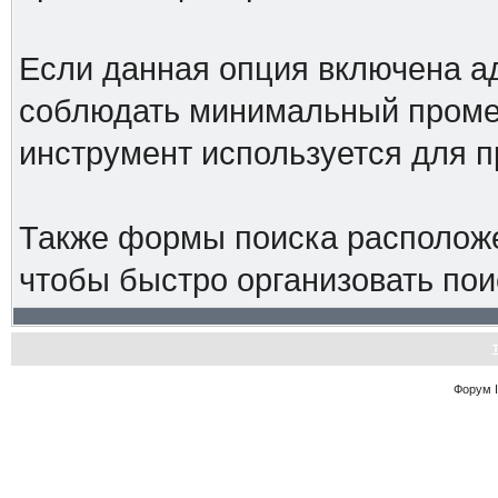
Если данная опция включена а
соблюдать минимальный промеж
инструмент используется для 
Также формы поиска расположе
чтобы быстро организовать пои
Форум