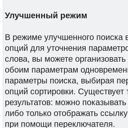
Улучшенный режим
В режиме улучшенного поиска 
опций для уточнения параметро
слова, вы можете организовать
обоим параметрам одновременн
параметры поиска, выбирая пер
опций сортировки. Существует 
результатов: можно показывать
либо только отображать ссылку
при помощи переключателя.