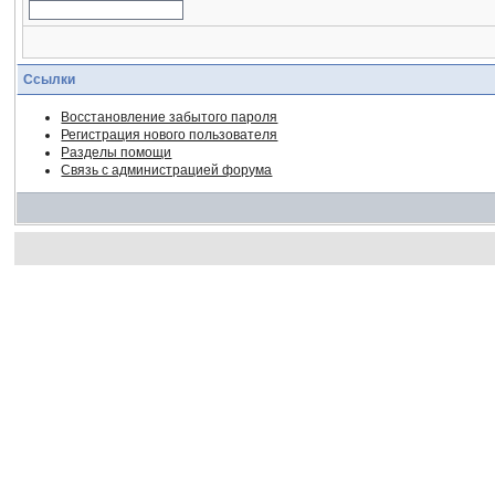
Ссылки
Восстановление забытого пароля
Регистрация нового пользователя
Разделы помощи
Связь с администрацией форума