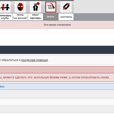
Это меню отключено
е обратиться к
разделам помощи
.
ны, можете сделать это, используя форму ниже, а затем попробовать снова.
же.