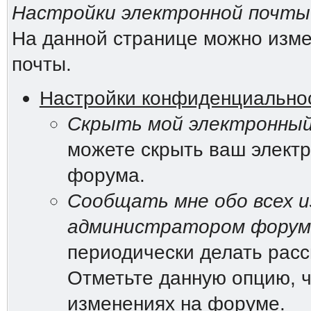
Настройки электронной почты
На данной странице можно изме
почты.
Настройки конфиденциально
Скрыть мой электронный
можете скрыть ваш электр
форума.
Сообщать мне обо всех и
администратором форум
периодически делать рас
Отметьте данную опцию, ч
изменениях на форуме.