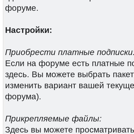
форуме.
Настройки:
Приобрести платные подписки
Если на форуме есть платные по
здесь. Вы можете выбрать пакет
изменить вариант вашей текущей
форума).
Прикрепляемые файлы:
Здесь вы можете просматриват