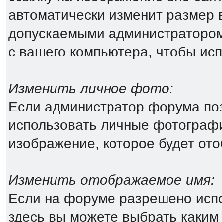
автоматически изменит размер 
допускаемыми администратором
с вашего компьютера, чтобы исп
Изменить личное фото:
Если администратор форума поз
использовать личные фотографи
изображение, которое будет от
Изменить отображаемое имя:
Если на форуме разрешено исп
здесь вы можете выбрать каким