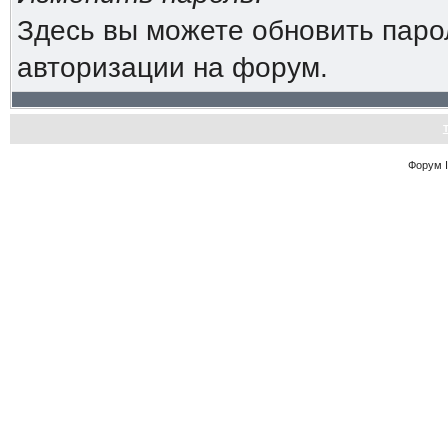
Здесь вы можете обновить паро
авторизации на форум.
Форум