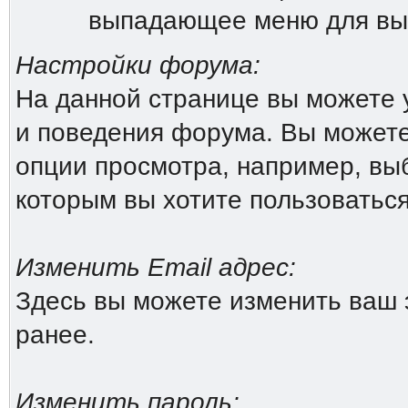
выпадающее меню для вы
Настройки форума:
На данной странице вы можете 
и поведения форума. Вы можете
опции просмотра, например, выб
которым вы хотите пользоватьс
Изменить Email адрес:
Здесь вы можете изменить ваш 
ранее.
Изменить пароль: