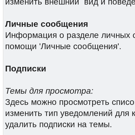
изменить внешний вид и повед
Личные сообщения
Информация о разделе личных 
помощи 'Личные сообщения'.
Подписки
Темы для просмотра:
Здесь можно просмотреть список
изменить тип уведомлений для 
удалить подписки на темы.