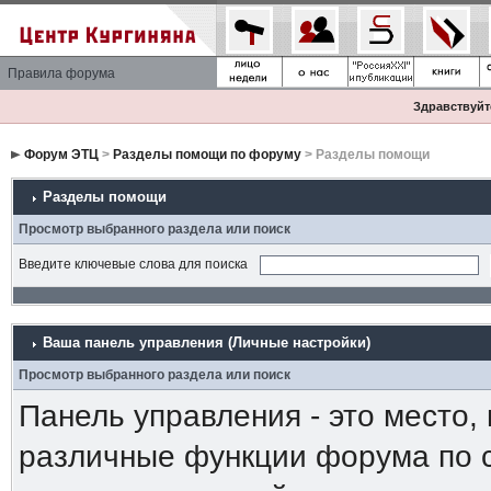
Правила форума
Здравствуйте
Форум ЭТЦ
>
Разделы помощи по форуму
> Разделы помощи
Разделы помощи
Просмотр выбранного раздела или поиск
Введите ключевые слова для поиска
Ваша панель управления (Личные настройки)
Просмотр выбранного раздела или поиск
Панель управления - это место,
различные функции форума по 