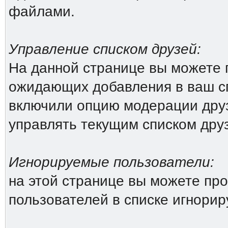
файлами.
Управление списком друзей:
На данной странице вы можете 
ожидающих добавления в ваш сп
включили опцию модерации друз
управлять текущим списком дру
Игнорируемые пользователи:
на этой странице вы можете про
пользователей в списке игнори