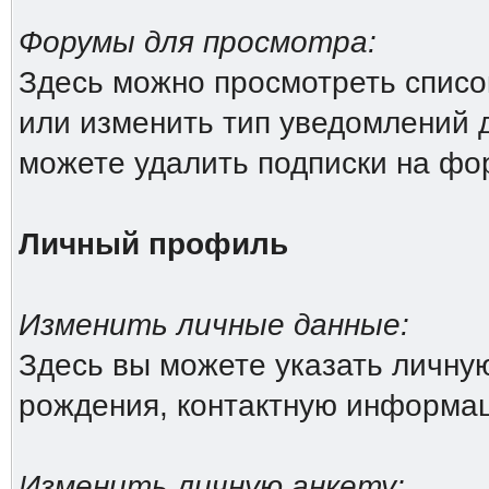
Форумы для просмотра:
Здесь можно просмотреть списо
или изменить тип уведомлений 
можете удалить подписки на фо
Личный профиль
Изменить личные данные:
Здесь вы можете указать личн
рождения, контактную информа
Изменить личную анкету: