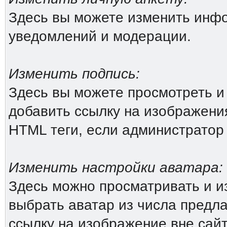
Здесь вы можете изменить инфо
уведомлений и модерации.
Изменить подпись:
Здесь вы можете просмотреть и
добавить ссылку на изображения 
HTML теги, если администратор
Изменить настройки аватара:
Здесь можно просматривать и и
выбрать аватар из числа предл
ссылку на изображение вне сай