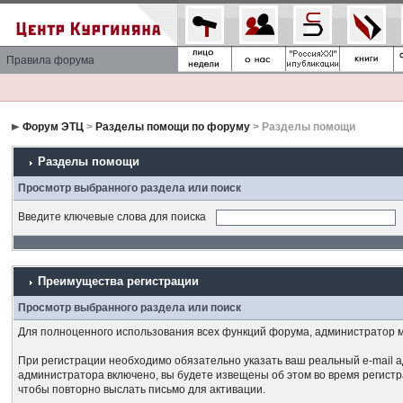
Правила форума
Форум ЭТЦ
>
Разделы помощи по форуму
> Разделы помощи
Разделы помощи
Просмотр выбранного раздела или поиск
Введите ключевые слова для поиска
Преимущества регистрации
Просмотр выбранного раздела или поиск
Для полноценного использования всех функций форума, администратор мо
При регистрации необходимо обязательно указать ваш реальный e-mail а
администратора включено, вы будете извещены об этом во время регистра
чтобы повторно выслать письмо для активации.