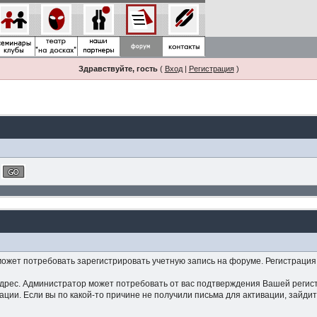
Здравствуйте, гость
(
Вход
|
Регистрация
)
жет потребовать зарегистрировать учетную запись на форуме. Регистрация 
дрес. Администратор может потребовать от вас подтверждения Вашей регист
ции. Если вы по какой-то причине не получили письма для активации, зайдит