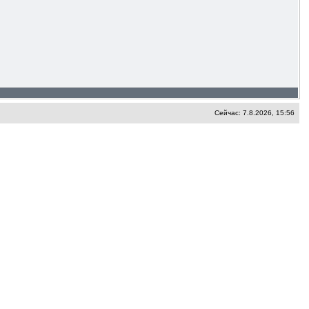
Сейчас: 7.8.2026, 15:56