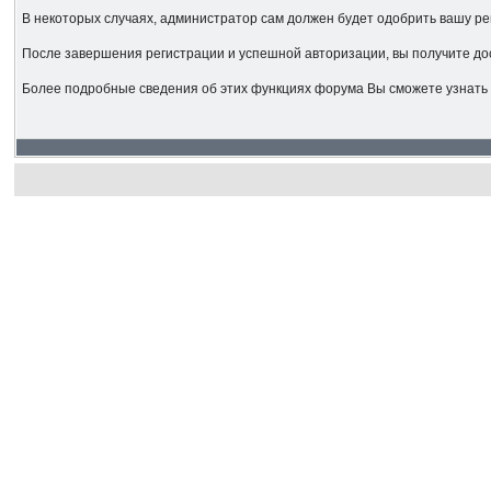
В некоторых случаях, администратор сам должен будет одобрить вашу ре
После завершения регистрации и успешной авторизации, вы получите до
Более подробные сведения об этих функциях форума Вы сможете узнать 