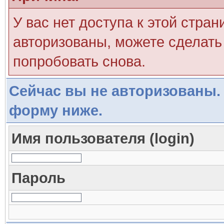
У вас нет доступа к этой стра
авторизованы, можете сделать 
попробовать снова.
Сейчас вы не авторизованы. 
форму ниже.
Имя пользователя (login)
Пароль