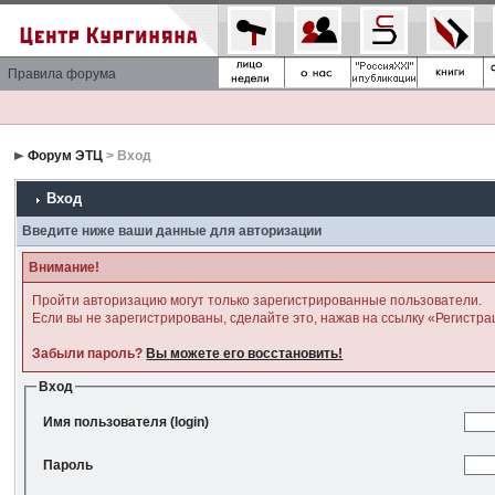
Правила форума
Форум ЭТЦ
> Вход
Вход
Введите ниже ваши данные для авторизации
Внимание!
Пройти авторизацию могут только зарегистрированные пользователи.
Если вы не зарегистрированы, сделайте это, нажав на ссылку «Регистра
Забыли пароль?
Вы можете его восстановить!
Вход
Имя пользователя (login)
Пароль