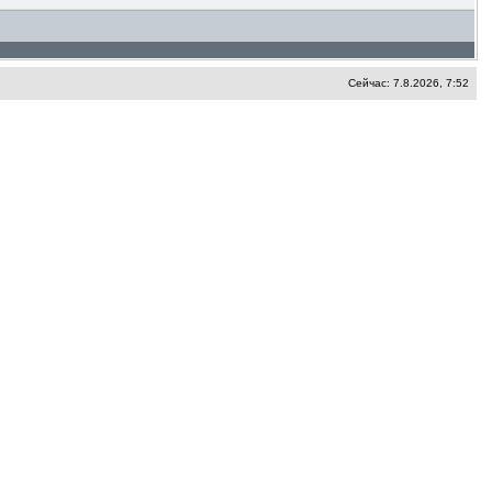
Сейчас: 7.8.2026, 7:52