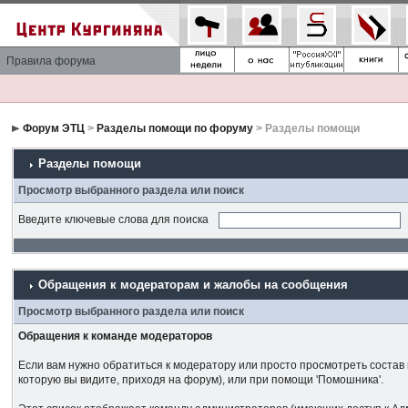
Правила форума
Форум ЭТЦ
>
Разделы помощи по форуму
> Разделы помощи
Разделы помощи
Просмотр выбранного раздела или поиск
Введите ключевые слова для поиска
Обращения к модераторам и жалобы на сообщения
Просмотр выбранного раздела или поиск
Обращения к команде модераторов
Если вам нужно обратиться к модератору или просто просмотреть состав
которую вы видите, приходя на форум), или при помощи 'Помошника'.