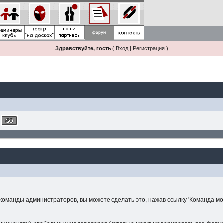
Здравствуйте, гость
(
Вход
|
Регистрация
)
 команды администраторов, вы можете сделать это, нажав ссылку 'Команда м