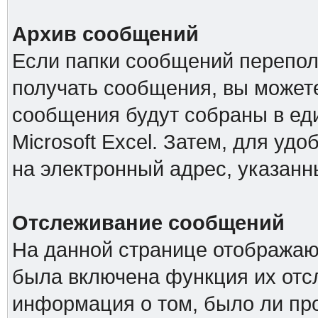
Архив сообщений
Если папки сообщений перепол
получать сообщения, вы можете
сообщения будут собраны в е
Microsoft Excel. Затем, для удо
на электронный адрес, указанн
Отслеживание сообщений
На данной странице отображаю
была включена функция их отс
информация о том, было ли про