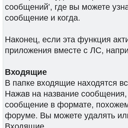
сообщений', где вы можете узн
сообщение и когда.
Наконец, если эта функция акт
приложения вместе с ЛС, напр
Входящие
В папке входящие находятся в
Нажав на название сообщения,
сообщение в формате, похожем
форуме. Вы можете удалять ил
Входящие.