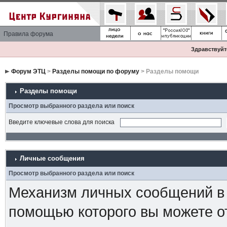
Правила форума
Здравствуйте
Форум ЭТЦ
>
Разделы помощи по форуму
> Разделы помощи
Разделы помощи
Просмотр выбранного раздела или поиск
Введите ключевые слова для поиска
Личные сообщения
Просмотр выбранного раздела или поиск
Механизм личных сообщений в 
помощью которого вы можете о