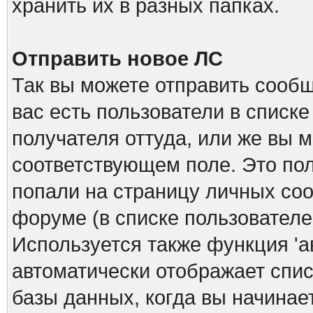
хранить их в разных папках.
Отправить новое ЛС
Так вы можете отправить сообщ
вас есть пользователи в списк
получателя оттуда, или же вы м
соответствующем поле. Это пол
попали на страницу личных соо
форуме (в списке пользователе
Используется также функция 'а
автоматически отображает спи
базы данных, когда вы начинает