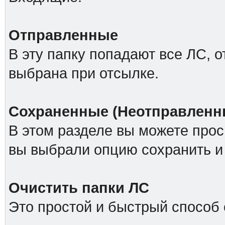
Отправленные
В эту папку попадают все ЛС, 
выбрана при отсылке.
Сохраненные (Неотправленн
В этом разделе вы можете прос
вы выбрали опцию сохранить и 
Очистить папки ЛС
Это простой и быстрый способ 