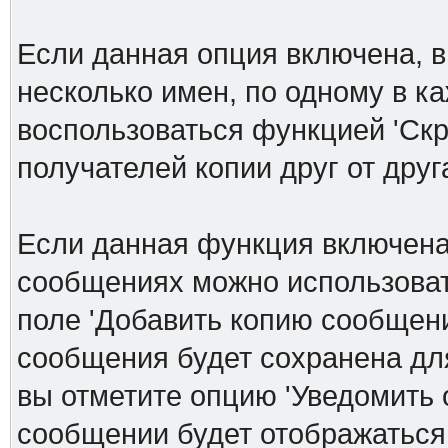
Если данная опция включена, в
несколько имен, по одному в к
воспользоваться функцией 'Скр
получателей копии друг от друга
Если данная функция включена
сообщениях можно использоват
поле 'Добавить копию сообщени
сообщения будет сохранена дл
вы отметите опцию 'Уведомить 
сообщении будет отображаться