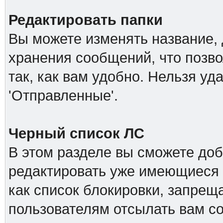
Редактировать папки
Вы можете изменять название, 
хранения сообщений, что позв
так, как вам удобно. Нельзя уд
'Отправленные'.
Черный список ЛС
В этом разделе вы сможете доб
редактировать уже имеющиеся 
как список блокировки, запре
пользователям отсылать вам с