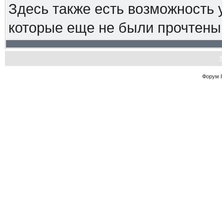
Здесь также есть возможность
которые еще не были прочтены
Форум