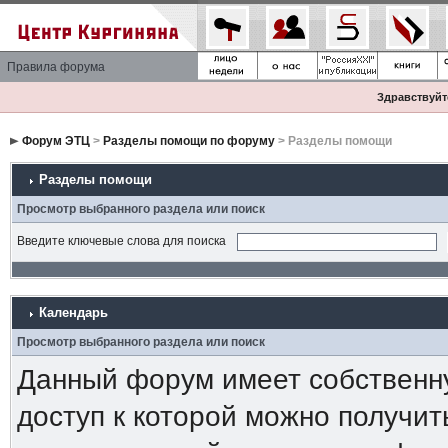
Правила форума
Здравствуйте
Форум ЭТЦ
>
Разделы помощи по форуму
> Разделы помощи
Разделы помощи
Просмотр выбранного раздела или поиск
Введите ключевые слова для поиска
Календарь
Просмотр выбранного раздела или поиск
Данный форум имеет собственн
доступ к которой можно получи