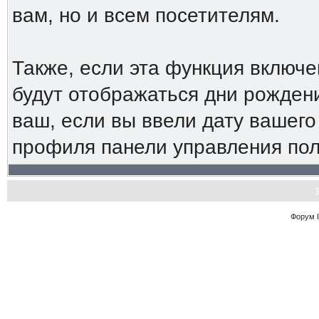
вам, но и всем посетителям.
Также, если эта функция включ
будут отображаться дни рождени
ваш, если вы ввели дату вашег
профиля панели управления пол
Форум