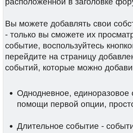
расположенной в заголовке фо
Вы можете добавлять свои собс
- только вы сможете их просмат
событие, воспользуйтесь кнопко
перейдите на страницу добавле
событий, которые можно добави
Однодневное, единоразовое 
помощи первой опции, просто
Длительное событие - событи