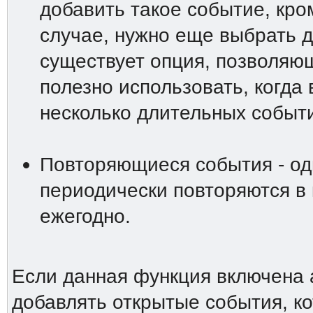
добавить такое событие, кро
случае, нужно еще выбрать д
существует опция, позволяю
полезно использовать, когда
несколько длительных событи
Повторяющиеся события - од
периодически повторяются в
ежегодно.
Если данная функция включена 
добавлять открытые события, ко