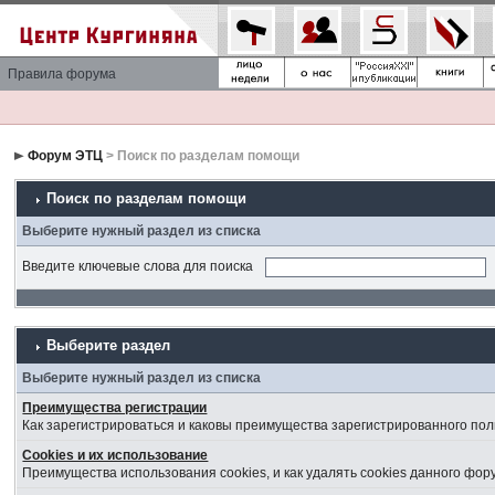
Правила форума
Форум ЭТЦ
> Поиск по разделам помощи
Поиск по разделам помощи
Выберите нужный раздел из списка
Введите ключевые слова для поиска
Выберите раздел
Выберите нужный раздел из списка
Преимущества регистрации
Как зарегистрироваться и каковы преимущества зарегистрированного пол
Cookies и их использование
Преимущества использования cookies, и как удалять cookies данного фор