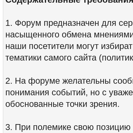
1. Форум предназначен для сер
насыщенного обмена мнениями
наши посетители могут избират
тематики самого сайта (политик
2. На форуме желательны сооб
понимания событий, но с уваже
обоснованные точки зрения.
3. При полемике свою позицию