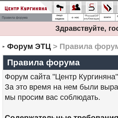
Правила форума
Здравствуйте, го
Форум ЭТЦ
> Правила фору
Правила форума
Форум сайта "Центр Кургиняна"
За это время на нем были выр
мы просим вас соблюдать.
Содержательные требования