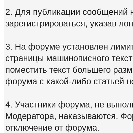
2. Для публикации сообщений
зарегистрироваться, указав лог
3. На форуме установлен лими
страницы машинописного текст
поместить текст большего разм
форума с какой-либо статьей н
4. Участники форума, не выпо
Модератора, наказываются. Фо
отключение от форума.