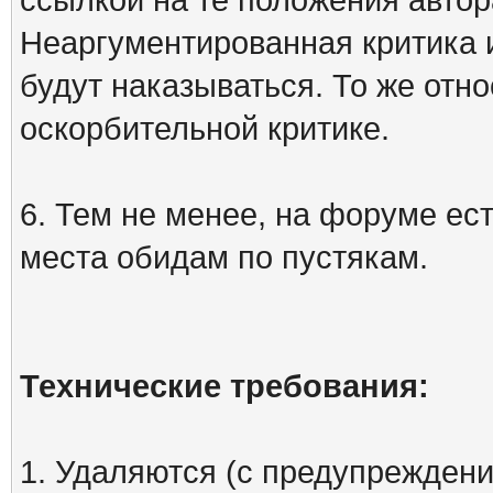
Неаргументированная критика 
будут наказываться. То же отно
оскорбительной критике.
6. Тем не менее, на форуме ест
места обидам по пустякам.
Технические требования:
1. Удаляются (с предупреждени