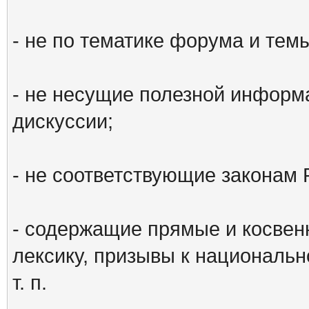
- не по тематике форума и тем
- не несущие полезной информ
дискуссии;
- не соответствующие законам 
- содержащие прямые и косвен
лексику, призывы к национальн
т. п.