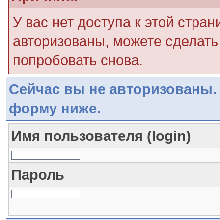
У вас нет доступа к этой стра
авторизованы, можете сделать 
попробовать снова.
Сейчас вы не авторизованы. 
форму ниже.
Имя пользователя (login)
Пароль