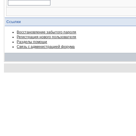
Ссылки
Восстановление забытого пароля
Регистрация нового пользователя
Разделы помощи
Связь с администрацией форума