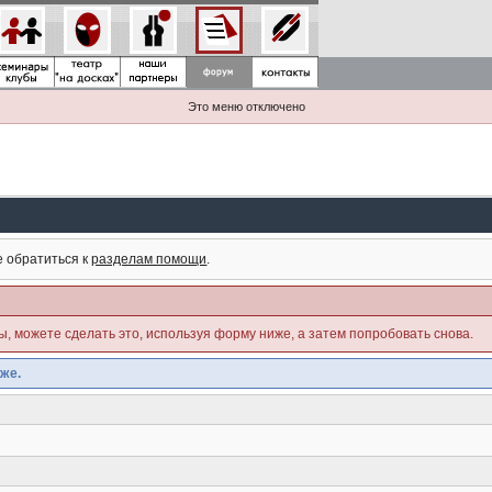
Это меню отключено
е обратиться к
разделам помощи
.
ны, можете сделать это, используя форму ниже, а затем попробовать снова.
же.