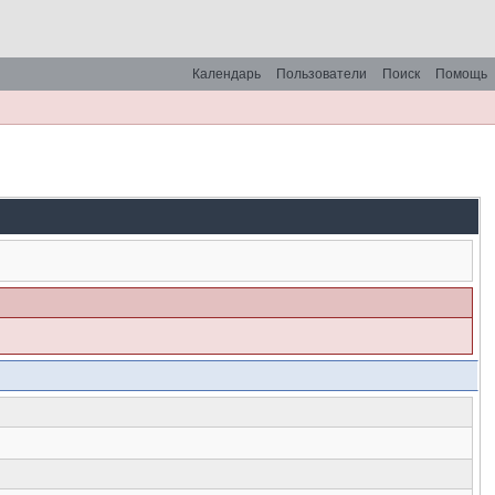
Календарь
Пользователи
Поиск
Помощь