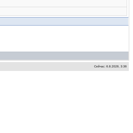
Сейчас: 6.8.2026, 3:36