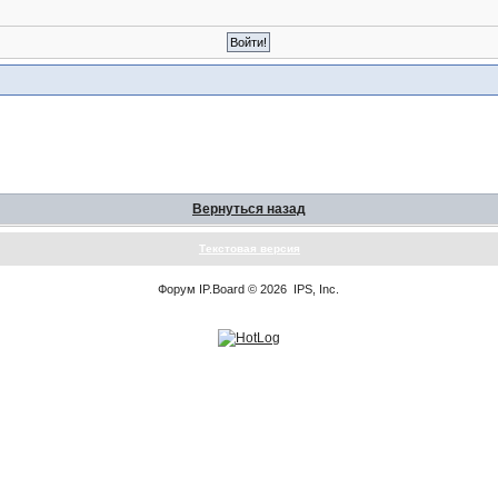
Вернуться назад
Текстовая версия
Форум
IP.Board
© 2026
IPS, Inc
.