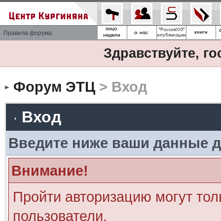
Правила форума
Здравствуйте, го
Форум ЭТЦ
> Вход
Вход
Введите ниже ваши данные д
Внимание!
Пройти авторизацию могут тол
пользователи.