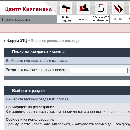
Правила форума
Форум ЭТЦ
> Поиск по разделам помощи
Поиск по разделам помощи
Выберите нужный раздел из списка
Введите ключевые слова для поиска
Выберите раздел
Выберите нужный раздел из списка
Преимущества регистрации
Как зарегистрироваться и каковы преимущества зарегистрированного пол
Cookies и их использование
Преимущества использования cookies, и как удалять cookies данного фор