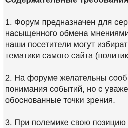
1. Форум предназначен для сер
насыщенного обмена мнениями
наши посетители могут избират
тематики самого сайта (политик
2. На форуме желательны сооб
понимания событий, но с уваже
обоснованные точки зрения.
3. При полемике свою позицию