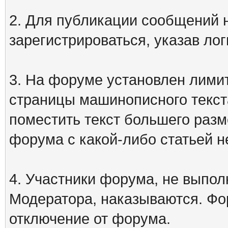
2. Для публикации сообщений
зарегистрироваться, указав лог
3. На форуме установлен лими
страницы машинописного текст
поместить текст большего разм
форума с какой-либо статьей н
4. Участники форума, не выпо
Модератора, наказываются. Фо
отключение от форума.