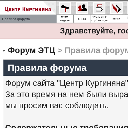
Правила форума
Здравствуйте, го
Форум ЭТЦ
> Правила фору
Правила форума
Форум сайта "Центр Кургиняна"
За это время на нем были выр
мы просим вас соблюдать.
Содержательные требования