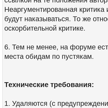
Неаргументированная критика 
будут наказываться. То же отно
оскорбительной критике.
6. Тем не менее, на форуме ест
места обидам по пустякам.
Технические требования:
1. Удаляются (с предупреждени