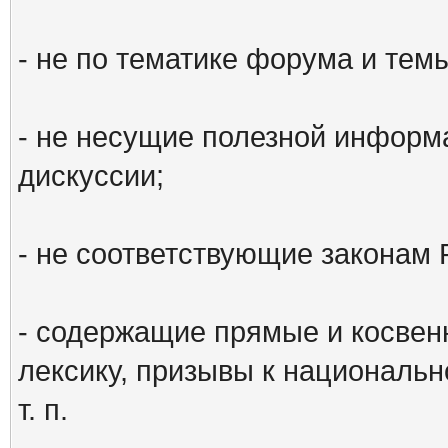
- не по тематике форума и тем
- не несущие полезной информ
дискуссии;
- не соответствующие законам 
- содержащие прямые и косвен
лексику, призывы к национальн
т. п.