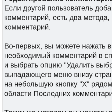
Если другой пользователь доб
комментарий, есть два метода,
комментарий.
Во-первых, вы можете нажать в
необходимый комментарий в спи
и выбрать опцию "Удалить выб
выпадающего меню внизу стран
на небольшую кнопку "Х" рядом
области Последних комментари