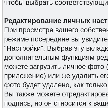
чтобы выбрать соответствующий
Редактирование личных наст
При просмотре вашего собстве
режиме посередине вы увидите
"Настройки". Выбрав эту вкладк
дополнительным функциям реда
можете загрузить личное фото (
приложение) или же удалить ег
фото будет удалено, как тольк
Вы также можете отредактирова
подпись, но он относится к ва