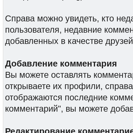
Справа можно увидеть, кто не
пользователя, недавние коммен
добавленных в качестве друзей
Добавление комментария
Вы можете оставлять комментар
открываете их профили, справа
отображаются последние комме
комментарий", вы можете доба
Редактирование комментари