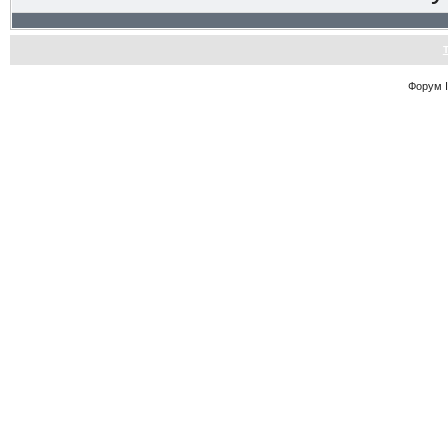
Форум