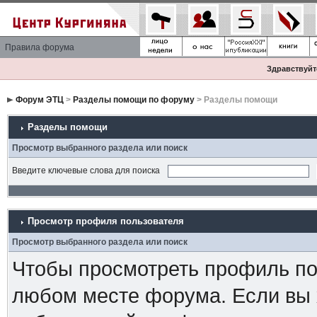
Правила форума
Здравствуйте
Форум ЭТЦ
>
Разделы помощи по форуму
> Разделы помощи
Разделы помощи
Просмотр выбранного раздела или поиск
Введите ключевые слова для поиска
Просмотр профиля пользователя
Просмотр выбранного раздела или поиск
Чтобы просмотреть профиль пол
любом месте форума. Если вы 