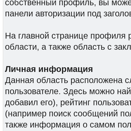
собственный профиль, вы може
панели авторизации под загол
На главной странице профиля 
области, а также область с за
Личная информация
Данная область расположена с
пользователе. Здесь можно най
добавил его), рейтинг пользова
(например поиск сообщений пол
также информация о самом поль