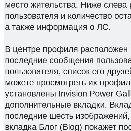
место жительства. Ниже слева 
пользователя и количество ос
а также информация о ЛС.
В центре профиля расположен 
последние сообщения пользова
пользователя, список его друзе
можете просмотреть их профили
установлены Invision Power Gall
дополнительные вкладки. Вклад
последние шесть изображений,
вкладка Блог (Blog) покажет по