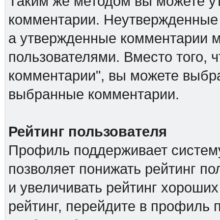
Таким же методом вы можете ут
комментарии. Неутвержденные 
а утвержденные комментарии м
пользователями. Вместо того, 
комментарии", вы можете выбра
выбранные комментарии.
Рейтинг пользователя
Профиль поддерживает систему
позволяет понижать рейтинг п
и увеличивать рейтинг хороших
рейтинг, перейдите в профиль 