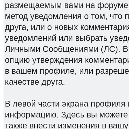
размещаемым вами на форуме.
метод уведомления о том, что 
друга, или о новых комментари
уведомлений или выбрать увед
Личными Сообщениями (ЛС). В 
опцию утверждения комментари
в вашем профиле, или разреше
качестве друга.
В левой части экрана профиля
информацию. Здесь вы можете у
также внести изменения в ваш