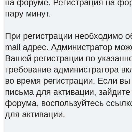
на форуме. Регистрация на фор
пару минут.
При регистрации необходимо о
mail адрес. Администратор мож
Вашей регистрации по указанно
требование администратора вк
во время регистрации. Если вы
письма для активации, зайдите
форума, воспользуйтесь ссылк
для активации.