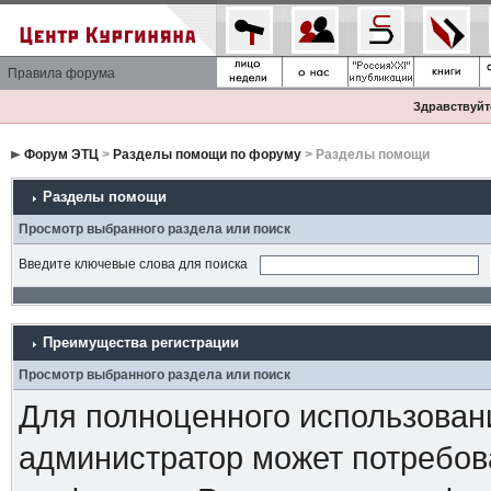
Правила форума
Здравствуйте
Форум ЭТЦ
>
Разделы помощи по форуму
> Разделы помощи
Разделы помощи
Просмотр выбранного раздела или поиск
Введите ключевые слова для поиска
Преимущества регистрации
Просмотр выбранного раздела или поиск
Для полноценного использован
администратор может потребова