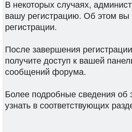
В некоторых случаях, админист
вашу регистрацию. Об этом вы
регистрации.
После завершения регистрации
получите доступ к вашей панел
сообщений форума.
Более подробные сведения об 
узнать в соответствующих разд