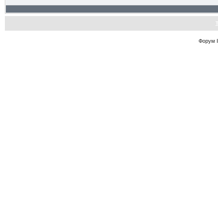
Форум