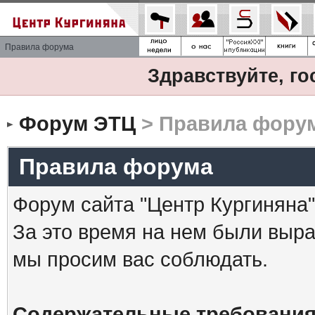
Правила форума
Здравствуйте, го
Форум ЭТЦ
> Правила фору
Правила форума
Форум сайта "Центр Кургиняна"
За это время на нем были выр
мы просим вас соблюдать.
Содержательные требования