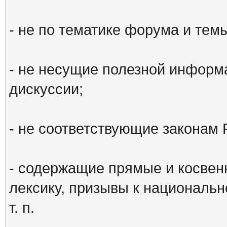
- не по тематике форума и тем
- не несущие полезной информ
дискуссии;
- не соответствующие законам 
- содержащие прямые и косвен
лексику, призывы к национальн
т. п.