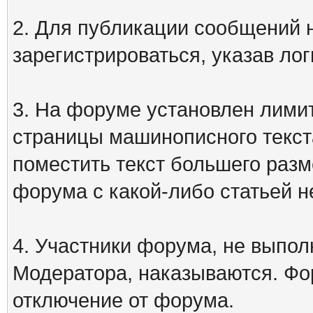
2. Для публикации сообщений
зарегистрироваться, указав лог
3. На форуме установлен лими
страницы машинописного текст
поместить текст большего разм
форума с какой-либо статьей н
4. Участники форума, не выпо
Модератора, наказываются. Фо
отключение от форума.