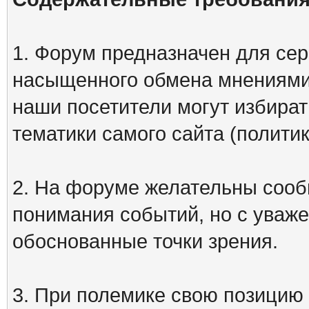
1. Форум предназначен для сер
насыщенного обмена мнениями
наши посетители могут избират
тематики самого сайта (политик
2. На форуме желательны сооб
понимания событий, но с уваже
обоснованные точки зрения.
3. При полемике свою позицию