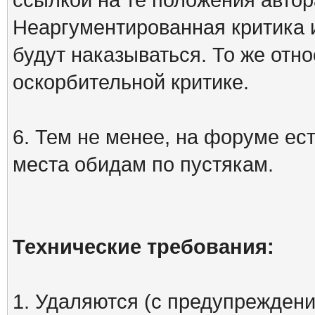
Неаргументированная критика 
будут наказываться. То же отно
оскорбительной критике.
6. Тем не менее, на форуме ест
места обидам по пустякам.
Технические требования:
1. Удаляются (с предупреждени